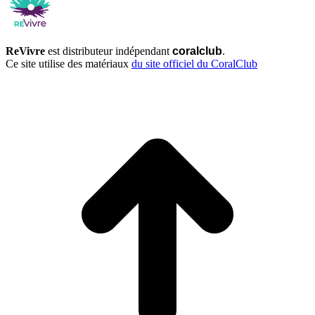
ReVivre
est distributeur indépendant
coralclub
.
Ce site utilise des matériaux
du site officiel du CoralClub