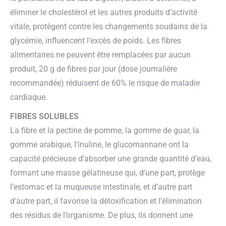
éliminer le cholestérol et les autres produits d’activité
vitale, protègent contre les changements soudains de la
glycémie, influencent l’excès de poids. Les fibres
alimentaires ne peuvent être remplacées par aucun
produit, 20 g de fibres par jour (dose journalière
recommandée) réduisent de 60% le risque de maladie
cardiaque.
FIBRES SOLUBLES
La fibre et la pectine de pomme, la gomme de guar, la
gomme arabique, l’inuline, le glucomannane ont la
capacité précieuse d’absorber une grande quantité d’eau,
formant une masse gélatineuse qui, d’une part, protège
l’estomac et la muqueuse intestinale, et d’autre part
d’autre part, il favorise la détoxification et l’élimination
des résidus de l’organisme. De plus, ils donnent une