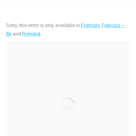
Sorry, this entry is only available in
Français
,
Francais –
Be
and
Română
.