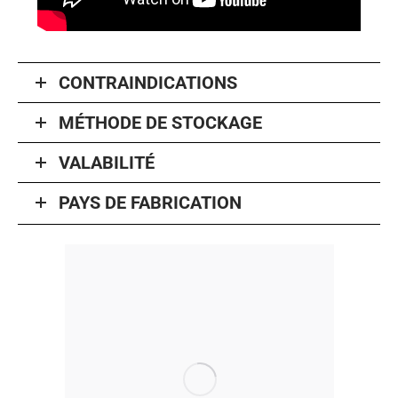
CONTRAINDICATIONS
MÉTHODE DE STOCKAGE
VALABILITÉ
PAYS DE FABRICATION