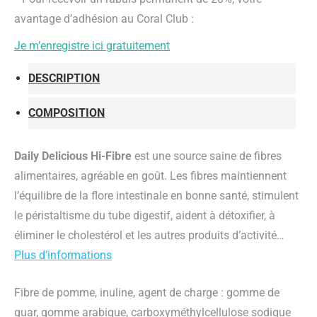
avantage d’adhésion au Coral Club :
Je m’enregistre ici gratuitement
DESCRIPTION
COMPOSITION
Daily Delicious Hi-Fibre
est une source saine de fibres
alimentaires, agréable en goût. Les fibres maintiennent
l’équilibre de la flore intestinale en bonne santé, stimulent
le péristaltisme du tube digestif, aident à détoxifier, à
éliminer le cholestérol et les autres produits d’activité…
Plus d’informations
Fibre de pomme, inuline, agent de charge : gomme de
guar, gomme arabique, carboxyméthylcellulose sodique