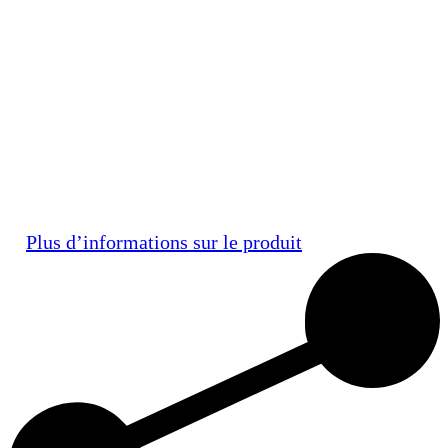
Plus d’informations sur le produit