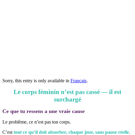
Sorry, this entry is only available in
Français
.
Le corps féminin n’est pas cassé — il est
surchargé
Ce que tu ressens a une vraie cause
Le problème, ce n’est pas ton corps.
C’est
tout ce qu’il doit absorber, chaque jour, sans pause réelle
.