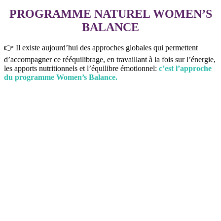
PROGRAMME NATUREL WOMEN’S
BALANCE
👉
Il existe aujourd’hui des approches globales qui permettent
d’accompagner ce rééquilibrage, en travaillant à la fois sur l’énergie,
les apports nutritionnels et l’équilibre émotionnel:
c’est l’approche
du programme Women’s Balance.