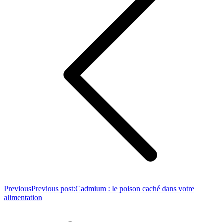
Previous
Previous post:
Cadmium : le poison caché dans votre
alimentation