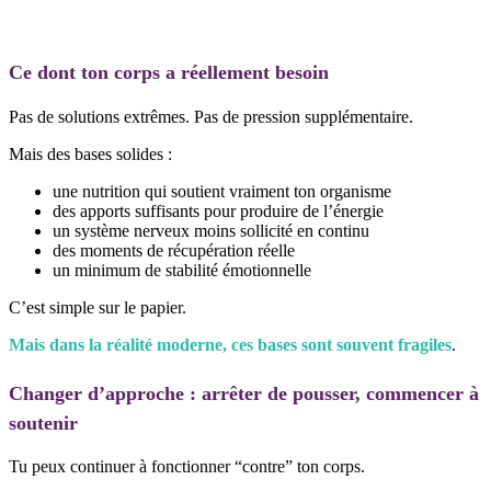
Ce dont ton corps a réellement besoin
Pas de solutions extrêmes. Pas de pression supplémentaire.
Mais des bases solides :
une nutrition qui soutient vraiment ton organisme
des apports suffisants pour produire de l’énergie
un système nerveux moins sollicité en continu
des moments de récupération réelle
un minimum de stabilité émotionnelle
C’est simple sur le papier.
Mais dans la réalité moderne, ces bases sont souvent fragiles
.
Changer d’approche : arrêter de pousser, commencer à
soutenir
Tu peux continuer à fonctionner “contre” ton corps.