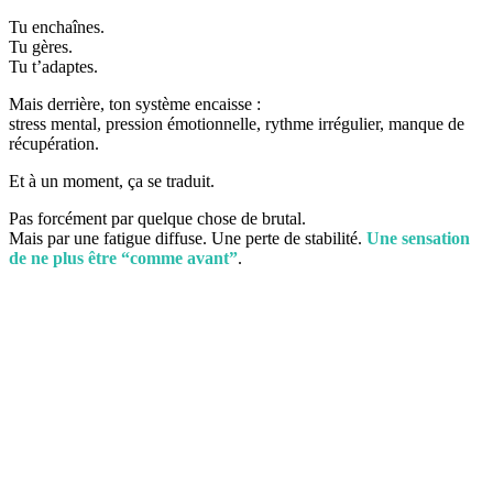
Tu enchaînes.
Tu gères.
Tu t’adaptes.
Mais derrière, ton système encaisse :
stress mental, pression émotionnelle, rythme irrégulier, manque de
récupération.
Et à un moment, ça se traduit.
Pas forcément par quelque chose de brutal.
Mais par une fatigue diffuse. Une perte de stabilité.
Une sensation
de ne plus être “comme avant”
.