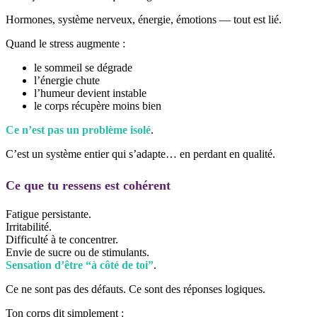
Hormones, système nerveux, énergie, émotions — tout est lié.
Quand le stress augmente :
le sommeil se dégrade
l’énergie chute
l’humeur devient instable
le corps récupère moins bien
Ce n’est pas un problème isolé
.
C’est un système entier qui s’adapte… en perdant en qualité.
Ce que tu ressens est cohérent
Fatigue persistante.
Irritabilité.
Difficulté à te concentrer.
Envie de sucre ou de stimulants.
Sensation d’être “à côté de toi”
.
Ce ne sont pas des défauts. Ce sont des réponses logiques.
Ton corps dit simplement :