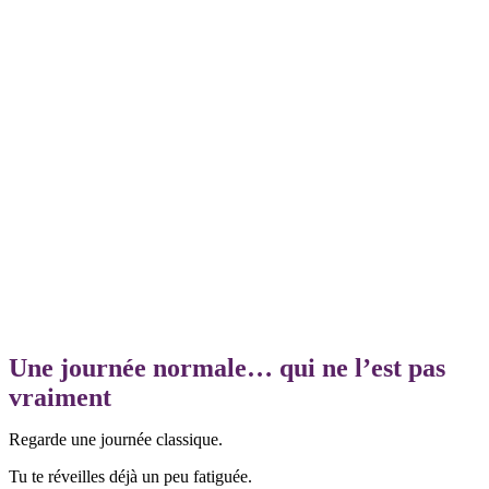
Une journée normale… qui ne l’est pas
vraiment
Regarde une journée classique.
Tu te réveilles déjà un peu fatiguée.