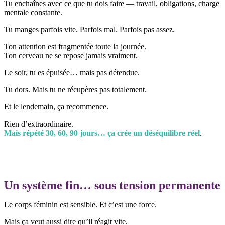
Tu enchaînes avec ce que tu dois faire — travail, obligations, charge
mentale constante.
Tu manges parfois vite. Parfois mal. Parfois pas assez.
Ton attention est fragmentée toute la journée.
Ton cerveau ne se repose jamais vraiment.
Le soir, tu es épuisée… mais pas détendue.
Tu dors. Mais tu ne récupères pas totalement.
Et le lendemain, ça recommence.
Rien d’extraordinaire.
Mais répété 30, 60, 90 jours… ça crée un déséquilibre réel
.
Un système fin… sous tension permanente
Le corps féminin est sensible. Et c’est une force.
Mais ça veut aussi dire qu’il réagit vite.