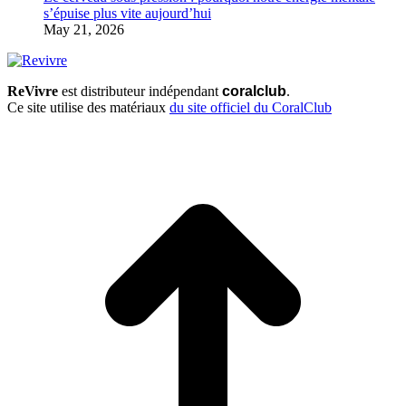
s’épuise plus vite aujourd’hui
May 21, 2026
ReVivre
est distributeur indépendant
coralclub
.
Ce site utilise des matériaux
du site officiel du CoralClub