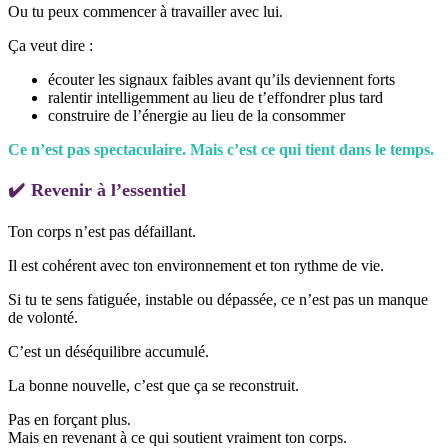
Ou tu peux commencer à travailler avec lui.
Ça veut dire :
écouter les signaux faibles avant qu’ils deviennent forts
ralentir intelligemment au lieu de t’effondrer plus tard
construire de l’énergie au lieu de la consommer
Ce n’est pas spectaculaire. Mais c’est ce qui tient dans le temps.
✔️
Revenir à l’essentiel
Ton corps n’est pas défaillant.
Il est cohérent avec ton environnement et ton rythme de vie.
Si tu te sens fatiguée, instable ou dépassée, ce n’est pas un manque
de volonté.
C’est un déséquilibre accumulé.
La bonne nouvelle, c’est que ça se reconstruit.
Pas en forçant plus.
Mais en revenant à ce qui soutient vraiment ton corps.