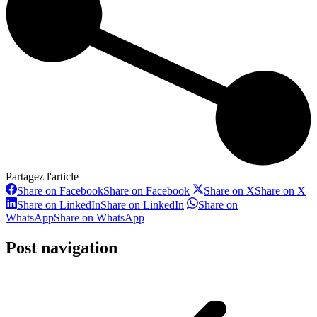
Partagez l'article
Share on Facebook
Share on Facebook
Share on X
Share on X
Share on LinkedIn
Share on LinkedIn
Share on
WhatsApp
Share on WhatsApp
Post navigation