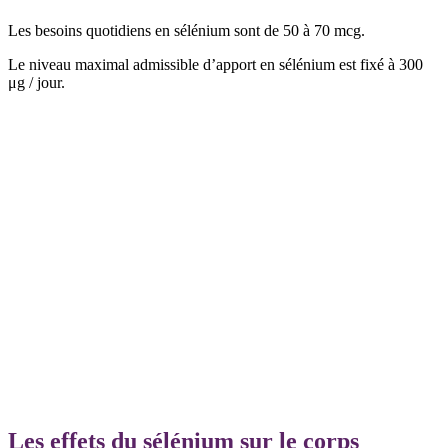
Les besoins quotidiens en sélénium sont de 50 à 70 mcg.
Le niveau maximal admissible d’apport en sélénium est fixé à 300
μg / jour.
Les effets du sélénium sur le corps