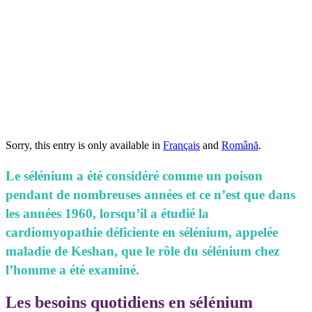
Sorry, this entry is only available in
Français
and
Română
.
Le sélénium a été considéré comme un poison
pendant de nombreuses années et ce n’est que dans
les années 1960, lorsqu’il a étudié la
cardiomyopathie déficiente en sélénium, appelée
maladie de Keshan, que le rôle du sélénium chez
l’homme a été examiné.
Les besoins quotidiens en sélénium