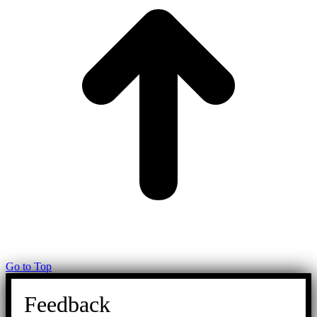
Go to Top
Feedback