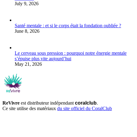
July 9, 2026
Santé mentale : et si le corps était la fondation oubliée ?
June 8, 2026
Le cerveau sous pression : pourquoi notre énergie mentale
s’épuise plus vite aujourd’hui
May 21, 2026
ReVivre
est distributeur indépendant
coralclub
.
Ce site utilise des matériaux
du site officiel du CoralClub