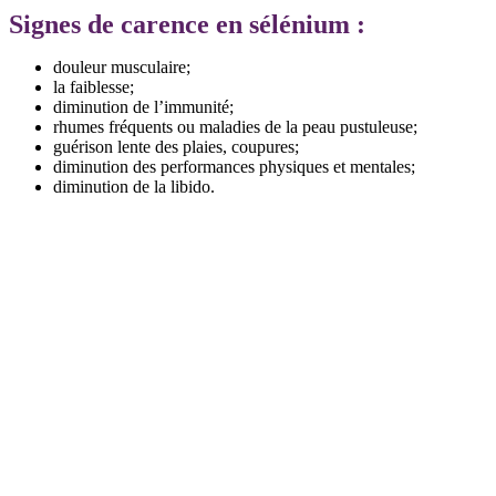
Signes de carence en sélénium :
douleur musculaire;
la faiblesse;
diminution de l’immunité;
rhumes fréquents ou maladies de la peau pustuleuse;
guérison lente des plaies, coupures;
diminution des performances physiques et mentales;
diminution de la libido.