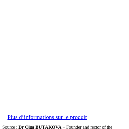
Plus d’informations sur le produit
Source :
Dr Olga BUTAKOVA
– Founder and rector of the