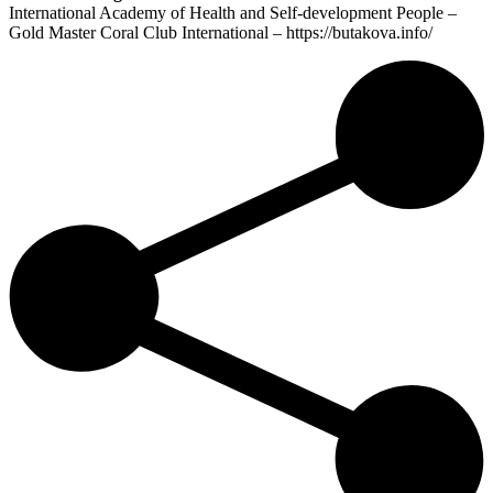
International Academy of Health and Self-development People –
Gold Master Coral Club International – https://butakova.info/