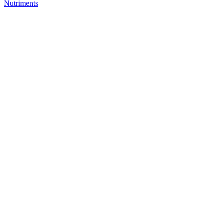
Nutriments