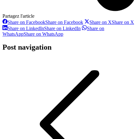
Partagez l'article
Share on Facebook
Share on Facebook
Share on X
Share on X
Share on LinkedIn
Share on LinkedIn
Share on
WhatsApp
Share on WhatsApp
Post navigation