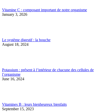
Vitamine C : composant important de notre organisme
January 3, 2026
Le système digestif : la bouche
August 18, 2024
Potassium : présent à l’intérieur de chacune des cellules de
l’organisme
June 16, 2024
Vitamines B : leurs bienheureux bienfaits
September 15, 2023