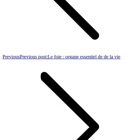
Previous
Previous post:
Le foie : organe essentiel de de la vie